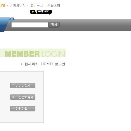
현재위치 :
HOME
> 로그인