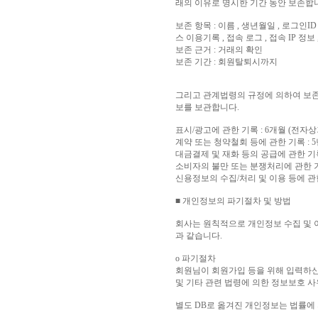
래의 이유로 명시한 기간 동안 보존합
보존 항목 : 이름 , 생년월일 , 로그인I
스 이용기록 , 접속 로그 , 접속 IP 정
보존 근거 : 거래의 확인
보존 기간 : 회원탈퇴시까지
그리고 관계법령의 규정에 의하여 보존
보를 보관합니다.
표시/광고에 관한 기록 : 6개월 (전
계약 또는 청약철회 등에 관한 기록 :
대금결제 및 재화 등의 공급에 관한 기
소비자의 불만 또는 분쟁처리에 관한 기
신용정보의 수집/처리 및 이용 등에 관한
■ 개인정보의 파기절차 및 방법
회사는 원칙적으로 개인정보 수집 및 
과 같습니다.
ο 파기절차
회원님이 회원가입 등을 위해 입력하신 
및 기타 관련 법령에 의한 정보보호 사
별도 DB로 옮겨진 개인정보는 법률에