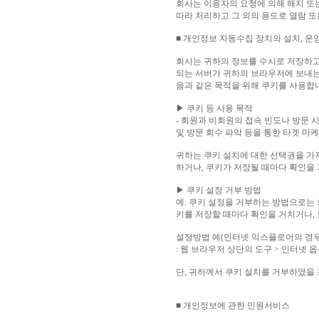
회사는 이용자의 요청에 의해 해지 또
따라 처리하고 그 외의 용도로 열람 또
■ 개인정보 자동수집 장치의 설치, 운영
회사는 귀하의 정보를 수시로 저장하고 찾
되는 서버가 귀하의 브라우저에 보내는
음과 같은 목적을 위해 쿠키를 사용합
▶ 쿠키 등 사용 목적
- 회원과 비회원의 접속 빈도나 방문 
및 방문 회수 파악 등을 통한 타겟 마케
귀하는 쿠키 설치에 대한 선택권을 가
하거나, 쿠키가 저장될 때마다 확인을 
▶ 쿠키 설정 거부 방법
예: 쿠키 설정을 거부하는 방법으로는
키를 저장할 때마다 확인을 거치거나, 
설정방법 예(인터넷 익스플로어의 경우
: 웹 브라우저 상단의 도구 > 인터넷 
단, 귀하께서 쿠키 설치를 거부하였을 
■ 개인정보에 관한 민원서비스