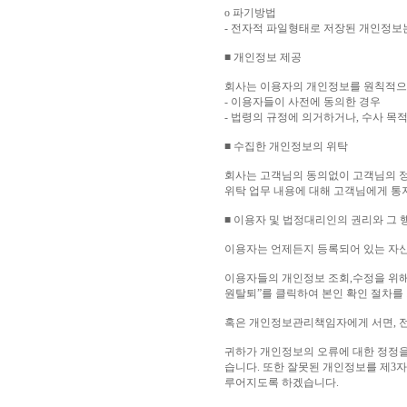
ο 파기방법
- 전자적 파일형태로 저장된 개인정보
■ 개인정보 제공
회사는 이용자의 개인정보를 원칙적으로
- 이용자들이 사전에 동의한 경우
- 법령의 규정에 의거하거나, 수사 목
■ 수집한 개인정보의 위탁
회사는 고객님의 동의없이 고객님의 정
위탁 업무 내용에 대해 고객님에게 통
■ 이용자 및 법정대리인의 권리와 그
이용자는 언제든지 등록되어 있는 자신
이용자들의 개인정보 조회,수정을 위해
원탈퇴”를 클릭하여 본인 확인 절차를 
혹은 개인정보관리책임자에게 서면, 
귀하가 개인정보의 오류에 대한 정정을
습니다. 또한 잘못된 개인정보를 제3
루어지도록 하겠습니다.