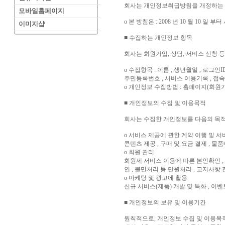
회사는 개인정보취급방침을 개정하는 경
모바일홈페이지
ο 본 방침은 : 2008 년 10 월 10 일 
이미지샵
■ 수집하는 개인정보 항목
회사는 회원가입, 상담, 서비스 신청 
ο 수집항목 : 이름 , 생년월일 , 로그인ID
주민등록번호 , 서비스 이용기록 , 접속 
ο 개인정보 수집방법 : 홈페이지(회원
■ 개인정보의 수집 및 이용목적
회사는 수집한 개인정보를 다음의 목적
ο 서비스 제공에 관한 계약 이행 및 
콘텐츠 제공 , 구매 및 요금 결제 , 물
ο 회원 관리
회원제 서비스 이용에 따른 본인확인 , 
인 , 불만처리 등 민원처리 , 고지사항 
ο 마케팅 및 광고에 활용
신규 서비스(제품) 개발 및 특화 , 이
■ 개인정보의 보유 및 이용기간
원칙적으로, 개인정보 수집 및 이용목적